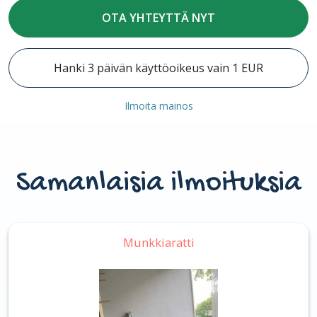
OTA YHTEYTTÄ NYT
Hanki 3 päivän käyttöoikeus vain 1 EUR
Ilmoita mainos
Samanlaisia ilmoituksia
Munkkiaratti