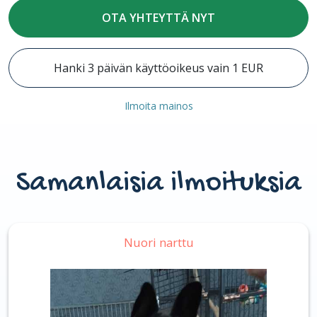
OTA YHTEYTTÄ NYT
Hanki 3 päivän käyttöoikeus vain 1 EUR
Ilmoita mainos
Samanlaisia ilmoituksia
Nuori narttu