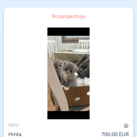
Kissanpentuja
INFO
Hinta
700.00 EUR