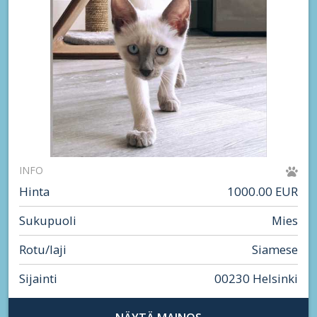
INFO
Hinta
1000.00 EUR
Sukupuoli
Mies
Rotu/laji
Siamese
Sijainti
00230 Helsinki