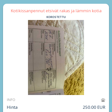
Kotikissanpennut etsivät rakas ja lämmin kotia
KOROSTETTU
INFO
Hinta
250.00 EUR