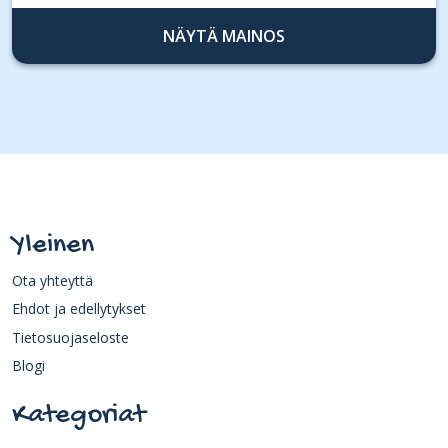
NÄYTÄ MAINOS
Yleinen
Ota yhteyttä
Ehdot ja edellytykset
Tietosuojaseloste
Blogi
Kategoriat