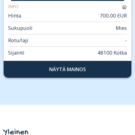
INFO
Hinta
700.00 EUR
Sukupuoli
Mies
Rotu/laji
-
Sijainti
48100 Kotka
NÄYTÄ MAINOS
Yleinen