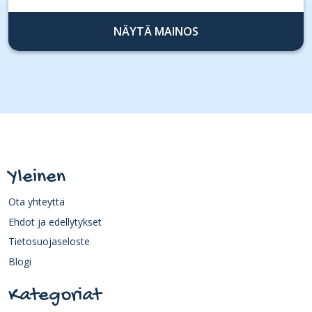
NÄYTÄ MAINOS
Yleinen
Ota yhteyttä
Ehdot ja edellytykset
Tietosuojaseloste
Blogi
Kategoriat