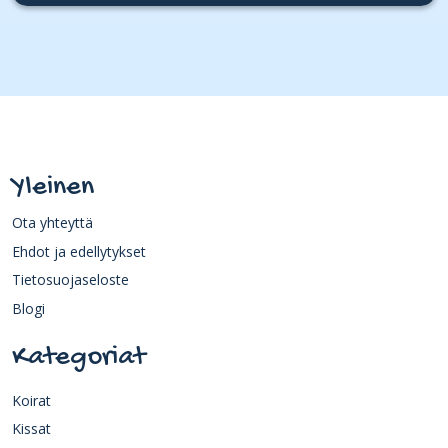
Yleinen
Ota yhteyttä
Ehdot ja edellytykset
Tietosuojaseloste
Blogi
Kategoriat
Koirat
Kissat