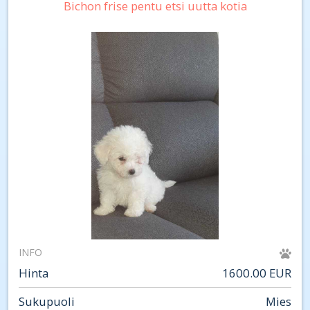
Bichon frise pentu etsi uutta kotia
INFO
Hinta
1600.00 EUR
Sukupuoli
Mies