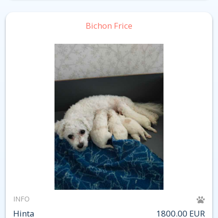
Bichon Frice
INFO
Hinta
1800.00 EUR