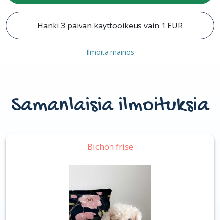
Hanki 3 päivän käyttöoikeus vain 1 EUR
Ilmoita mainos
Samanlaisia ilmoituksia
Bichon frise