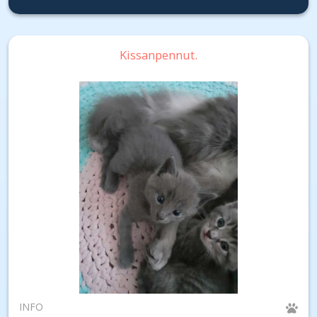
Kissanpennut.
INFO