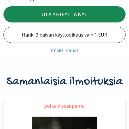
OTA YHTEYTTÄ NYT
Hanki 3 päivän käyttöoikeus vain 1 EUR
Ilmoita mainos
Samanlaisia ilmoituksia
poika kissanpentu