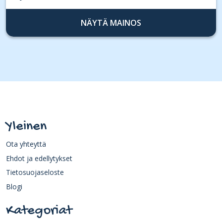
NÄYTÄ MAINOS
Yleinen
Ota yhteyttä
Ehdot ja edellytykset
Tietosuojaseloste
Blogi
Kategoriat