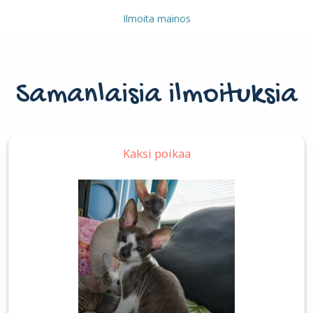
Ilmoita mainos
Samanlaisia ilmoituksia
Kaksi poikaa