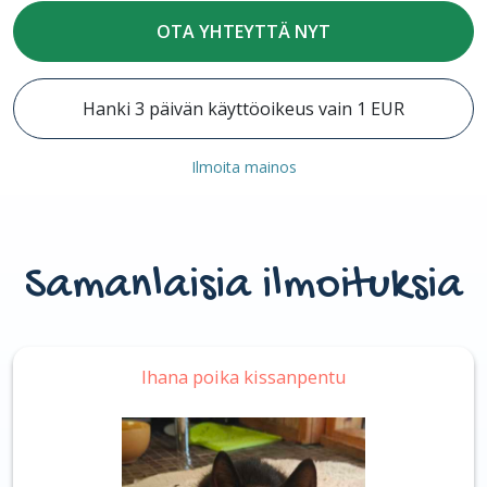
OTA YHTEYTTÄ NYT
Hanki 3 päivän käyttöoikeus vain 1 EUR
Ilmoita mainos
Samanlaisia ilmoituksia
Ihana poika kissanpentu