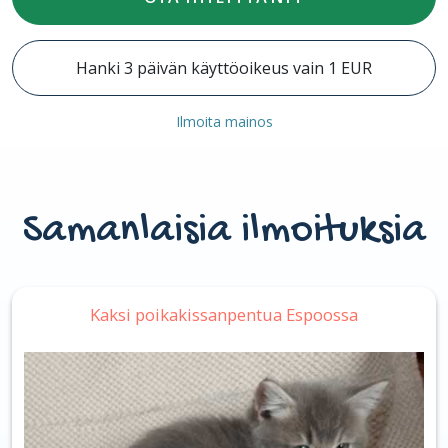
Hanki 3 päivän käyttöoikeus vain 1 EUR
Ilmoita mainos
Samanlaisia ilmoituksia
Kaksi poikakissanpentua Espoossa