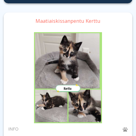
Maatiaiskissanpentu Kerttu
INFO