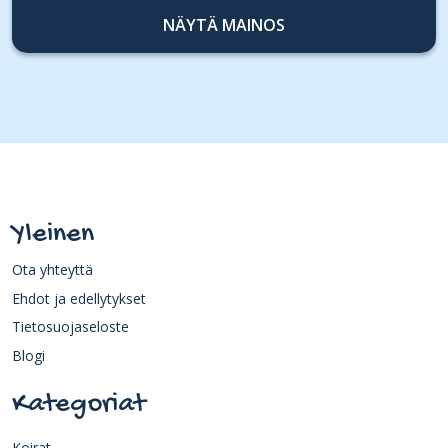
NÄYTÄ MAINOS
Yleinen
Ota yhteyttä
Ehdot ja edellytykset
Tietosuojaseloste
Blogi
Kategoriat
Koirat