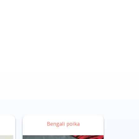
Bengali poika