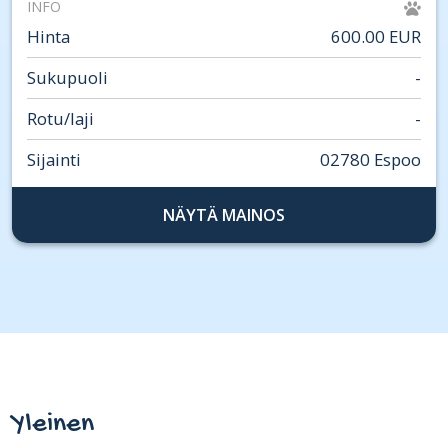
INFO
Hinta
600.00 EUR
Sukupuoli
-
Rotu/laji
-
Sijainti
02780 Espoo
NÄYTÄ MAINOS
Yleinen