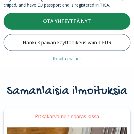
chiped, and have EU passport and is registered in TICA.
OTA YHTEYTTÄ NYT
Hanki 3 päivän käyttöoikeus vain 1 EUR
Ilmoita mainos
Samanlaisia ilmoituksia
Pitkäkarvainen naaras kissa