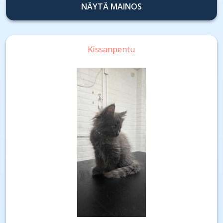
NÄYTÄ MAINOS
Kissanpentu