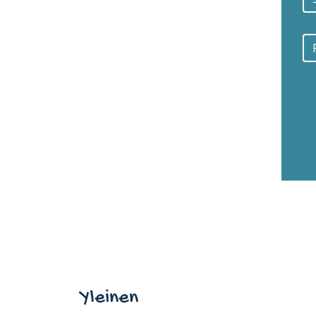
Yleinen