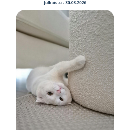
Julkaistu : 30.03.2026